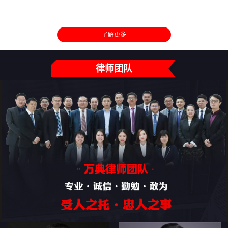
了解更多
律师团队