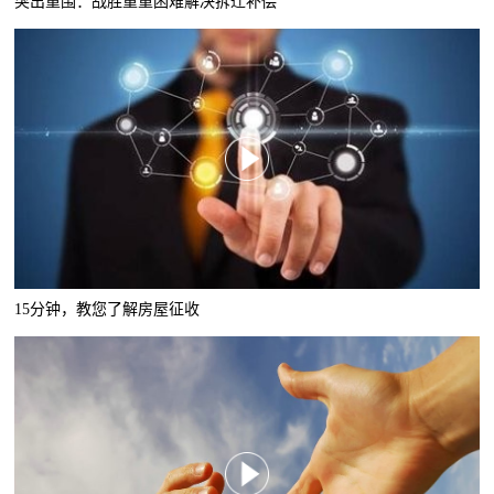
突出重围：战胜重重困难解决拆迁补偿
15分钟，教您了解房屋征收