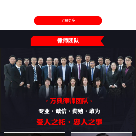
了解更多
律师团队