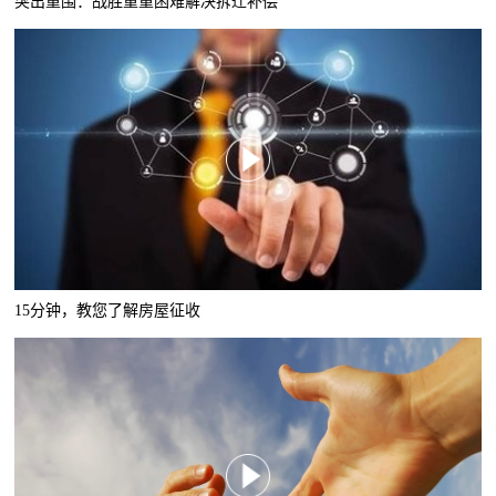
突出重围：战胜重重困难解决拆迁补偿
15分钟，教您了解房屋征收