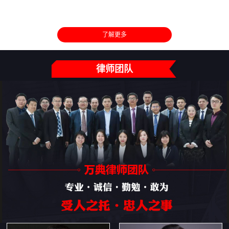
了解更多
律师团队