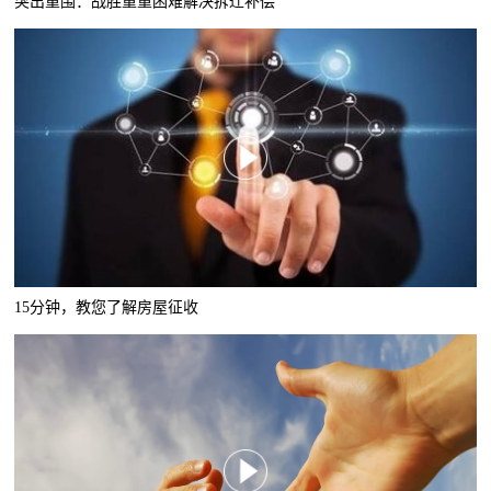
突出重围：战胜重重困难解决拆迁补偿
15分钟，教您了解房屋征收