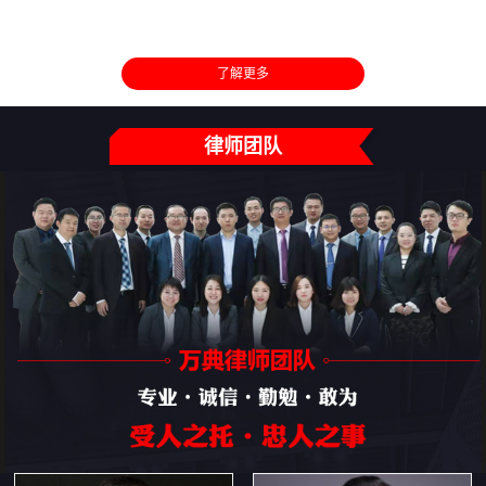
了解更多
律师团队