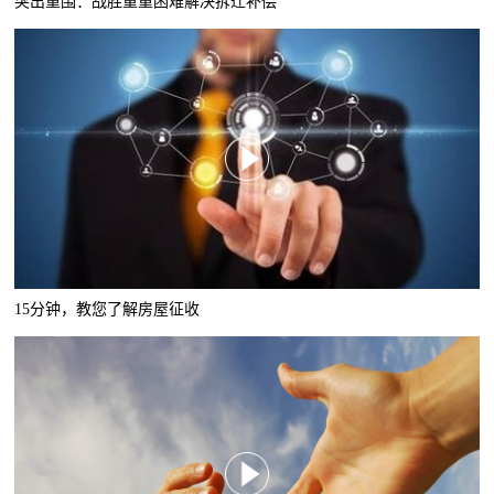
突出重围：战胜重重困难解决拆迁补偿
15分钟，教您了解房屋征收