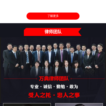
了解更多
律师团队