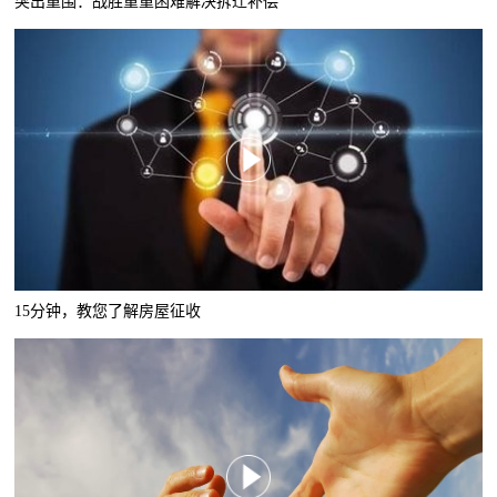
突出重围：战胜重重困难解决拆迁补偿
15分钟，教您了解房屋征收