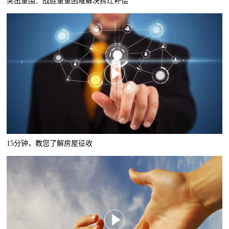
突出重围：战胜重重困难解决拆迁补偿
15分钟，教您了解房屋征收