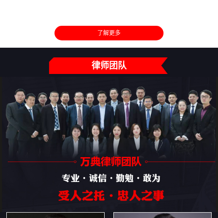
了解更多
律师团队