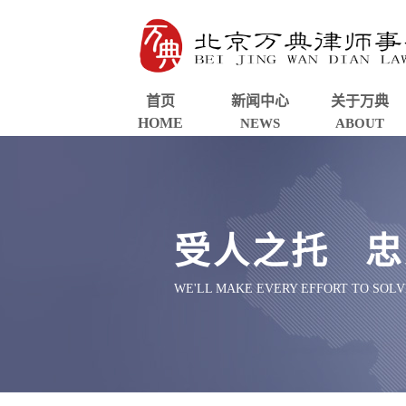
首页
新闻中心
关于万典
HOME
NEWS
ABOUT
受人之托 忠
WE'LL MAKE EVERY EFFORT TO SOL