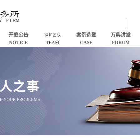
开庭公告
案例选登
万典讲堂
律师团队
NOTICE
TEAM
CASE
FORUM
人之事
VE YOUR PROBLEMS