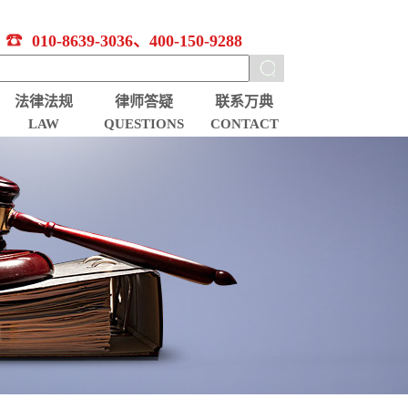
010-8639-3036、400-150-9288
法律法规
律师答疑
联系万典
LAW
QUESTIONS
CONTACT