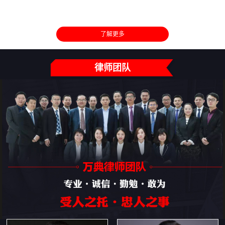
了解更多
律师团队