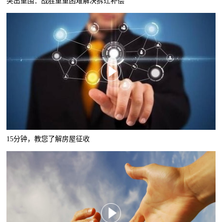
突出重围：战胜重重困难解决拆迁补偿
15分钟，教您了解房屋征收