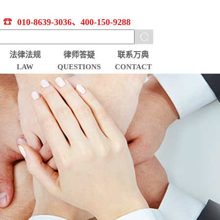
010-8639-3036、400-150-9288
法律法规
律师答疑
联系万典
LAW
QUESTIONS
CONTACT