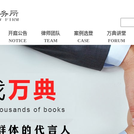
开庭公告
律师团队
案例选登
万典讲堂
NOTICE
TEAM
CASE
FORUM