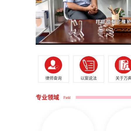
律师查询
以案说法
关于万
专业领域
Field