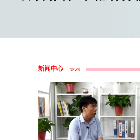
新闻中心
NEWS