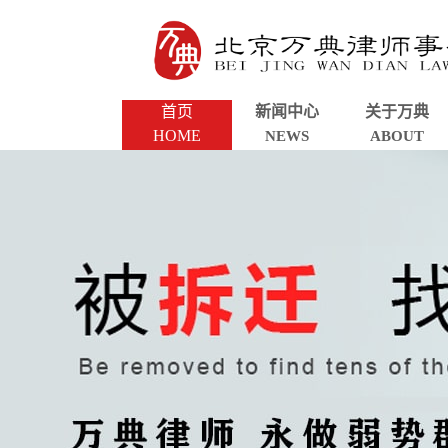
首页
新闻中心
关于万典
HOME
NEWS
ABOUT