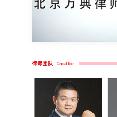
律师团队
Counsel Team