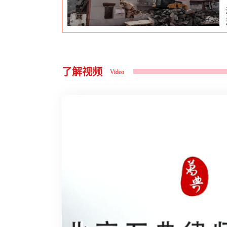
了解视频
Video