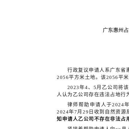
广东惠州占
行政复议申请人系广东省
2056平方米土地。该205
2023年4、5月乙公司
人认为乙公司存在违法占地行
律师帮助申请人于202
2024年7月29日收到自然资
知申请人乙公司不存在非法占