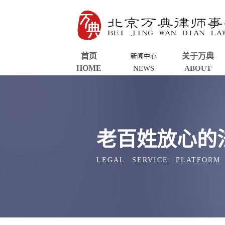
首页
关于万典
新闻中心
HOME
NEWS
ABOUT
老百姓放心的
LEGAL SERVICE PLATFORM