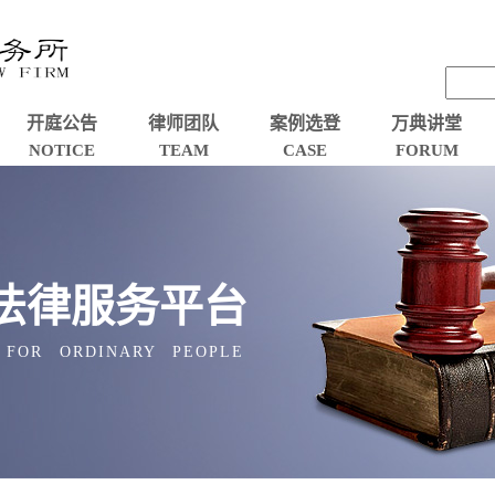
开庭公告
律师团队
案例选登
万典讲堂
NOTICE
TEAM
CASE
FORUM
法律服务平台
 FOR ORDINARY PEOPLE