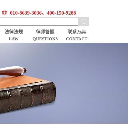
010-8639-3036、400-150-9288
法律法规
律师答疑
联系万典
LAW
QUESTIONS
CONTACT