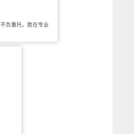
；不负重托，胜在专业