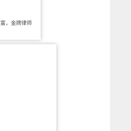
丰富，金牌律师