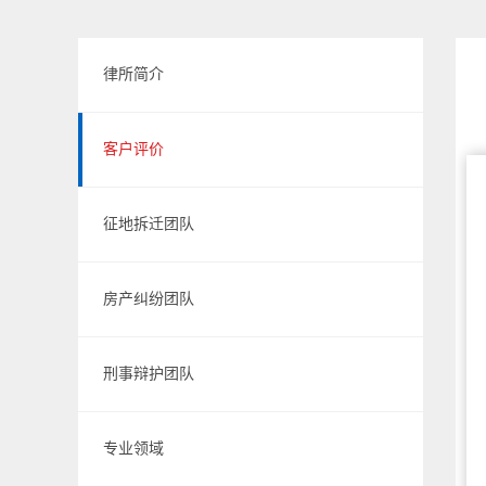
律所简介
客户评价
征地拆迁团队
房产纠纷团队
刑事辩护团队
专业领域