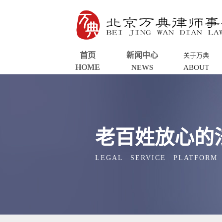
首页
新闻中心
关于万典
HOME
NEWS
ABOUT
老百姓放心的
LEGAL SERVICE PLATFORM