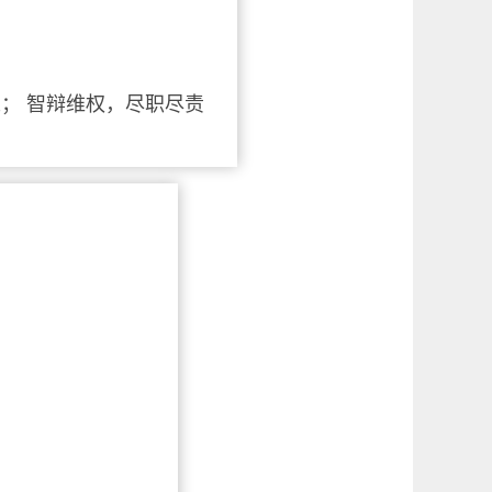
； 智辩维权，尽职尽责