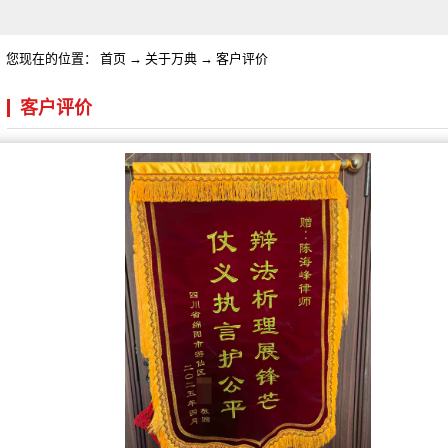
您现在的位置：
首页
→
关于万典
→
客户评价
客户评价