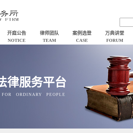
开庭公告
律师团队
案例选登
万典讲堂
NOTICE
TEAM
CASE
FORUM
法律服务平台
 FOR ORDINARY PEOPLE