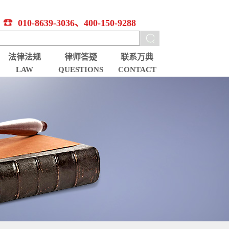
010-8639-3036、400-150-9288
法律法规
律师答疑
联系万典
LAW
QUESTIONS
CONTACT