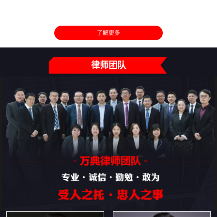
了解更多
律师团队