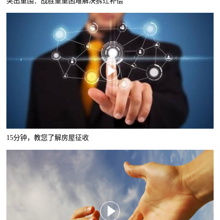
突出重围：战胜重重困难解决拆迁补偿
15分钟，教您了解房屋征收