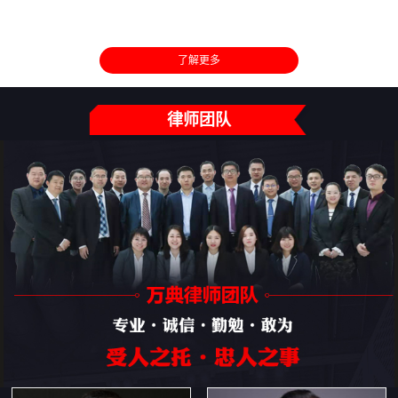
了解更多
律师团队