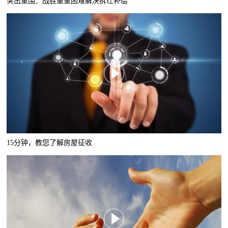
突出重围：战胜重重困难解决拆迁补偿
15分钟，教您了解房屋征收