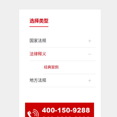
选择类型
国家法规
法律释义
经典案例
地方法规