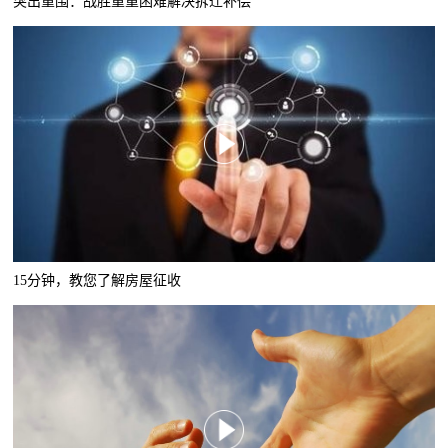
突出重围：战胜重重困难解决拆迁补偿
15分钟，教您了解房屋征收