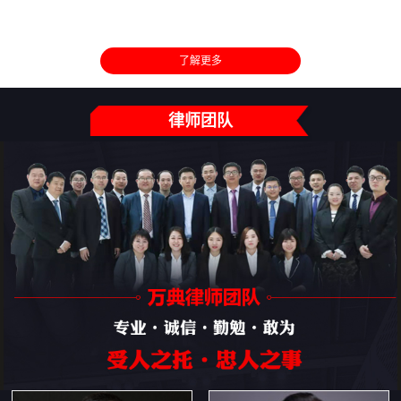
了解更多
律师团队