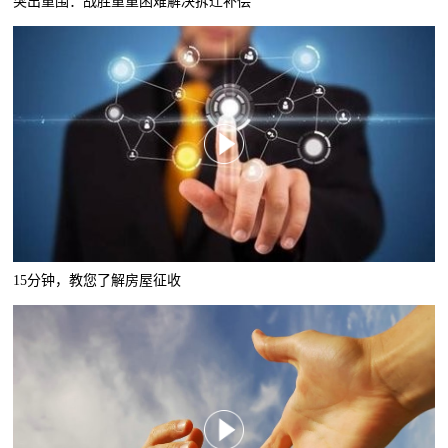
突出重围：战胜重重困难解决拆迁补偿
15分钟，教您了解房屋征收