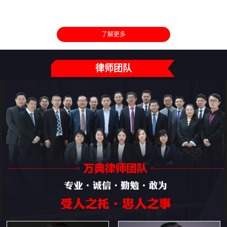
了解更多
律师团队