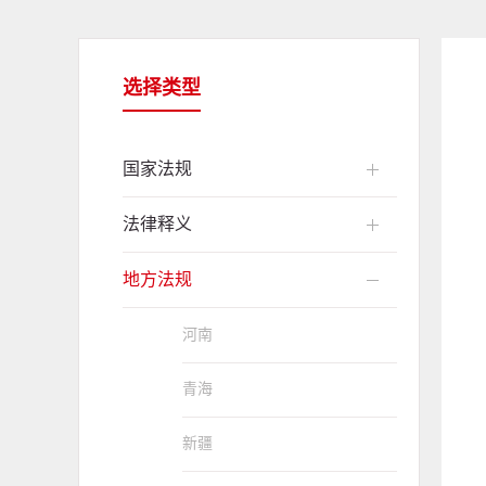
选择类型
国家法规
法律释义
地方法规
河南
青海
新疆