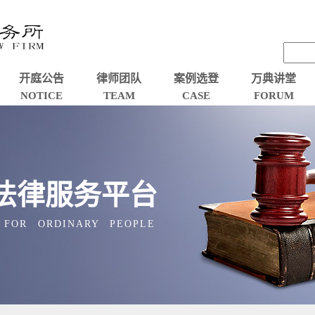
开庭公告
律师团队
案例选登
万典讲堂
NOTICE
TEAM
CASE
FORUM
法律服务平台
 FOR ORDINARY PEOPLE