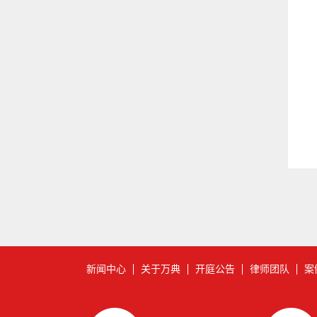
新闻中心
关于万典
开庭公告
律师团队
案