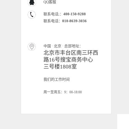
QQ客服
联系电话;：
400-150-9288
联系电话：
010-8639-3036
中国 · 北京 · 总部地址：
北京市丰台区南三环西
路16号搜宝商务中心
三号楼1808室
我们的工作时间
周一至周五：9：00-18:00