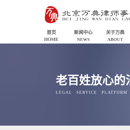
首页
新闻中心
关于万典
HOME
NEWS
ABOUT
老百姓放心的
LEGAL SERVICE PLATFORM