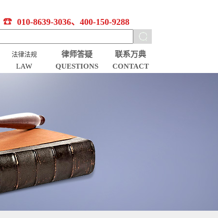
010-8639-3036、400-150-9288
律师答疑
联系万典
法律法规
LAW
QUESTIONS
CONTACT