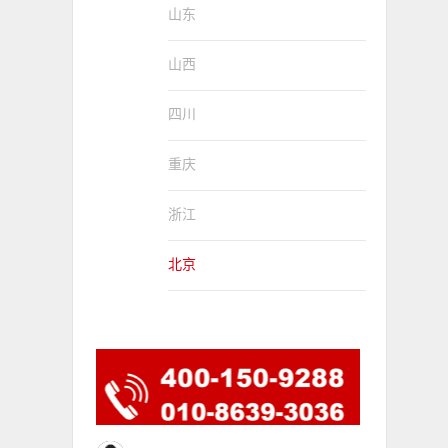
山东
山西
四川
重庆
浙江
北京