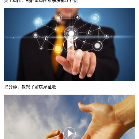
突出重围：战胜重重困难解决拆迁补偿
15分钟，教您了解房屋征收