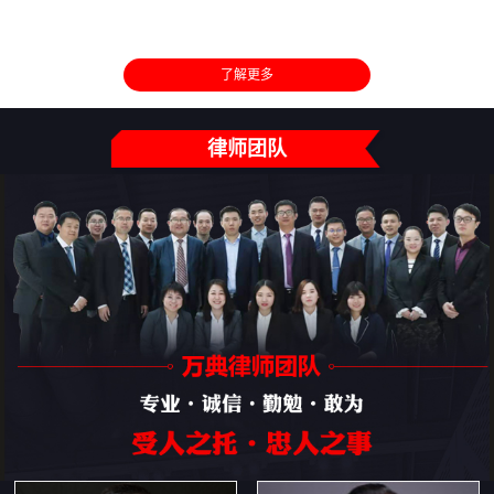
了解更多
律师团队