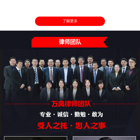
了解更多
律师团队