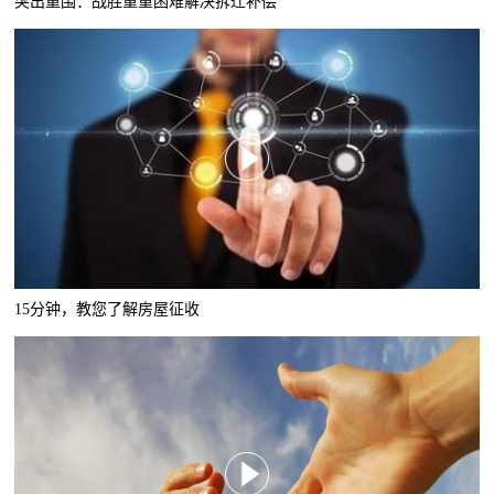
突出重围：战胜重重困难解决拆迁补偿
15分钟，教您了解房屋征收