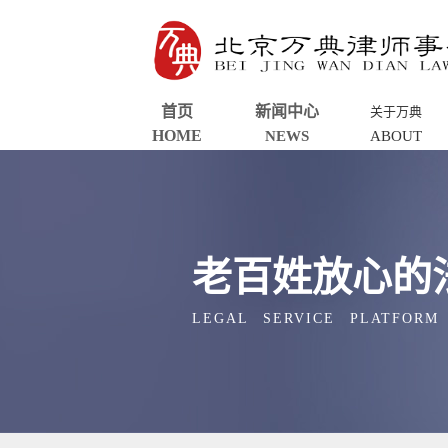
首页
新闻中心
关于万典
HOME
NEWS
ABOUT
老百姓放心的
LEGAL SERVICE PLATFORM