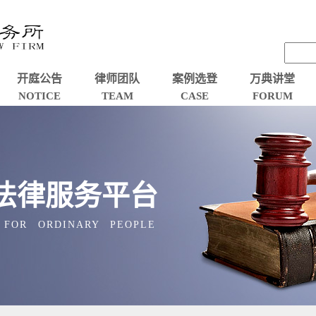
开庭公告
律师团队
案例选登
万典讲堂
NOTICE
TEAM
CASE
FORUM
法律服务平台
 FOR ORDINARY PEOPLE