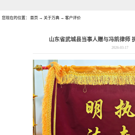
您现在的位置：
首页
→
关于万典
→
客户评价
山东省武城县当事人赠与冯凯律师 
2026-03-17