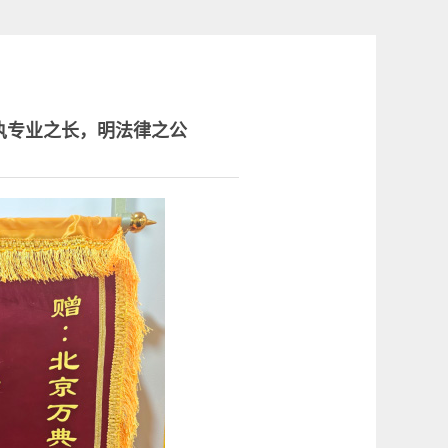
执专业之长，明法律之公