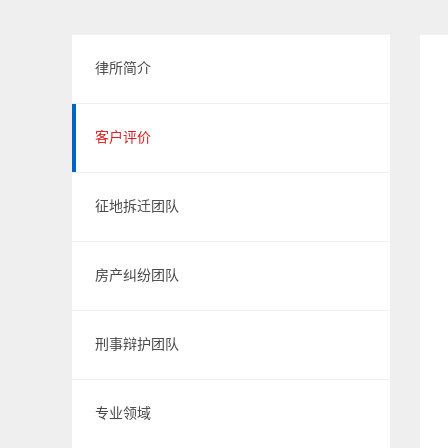
律所简介
客户评价
征地拆迁团队
房产纠纷团队
刑事辩护团队
专业领域