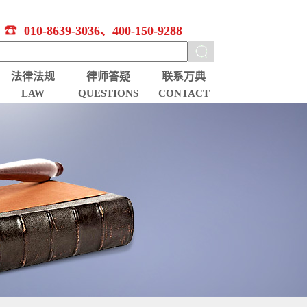
010-8639-3036、400-150-9288
法律法规
律师答疑
联系万典
LAW
QUESTIONS
CONTACT