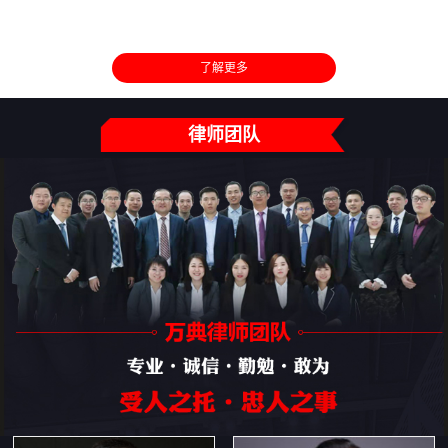
了解更多
律师团队