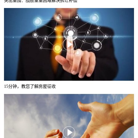
突出重围：战胜重重困难解决拆迁补偿
15分钟，教您了解房屋征收