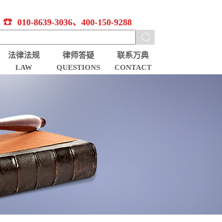
010-8639-3036、400-150-9288
法律法规
律师答疑
联系万典
LAW
QUESTIONS
CONTACT