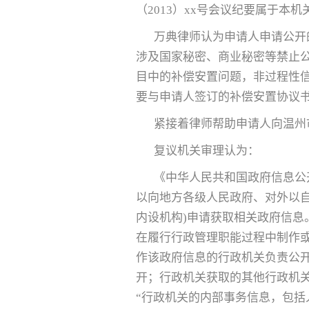
（2013）xx号会议纪要属于
万典律师认为申请人申请公开
涉及国家秘密、商业秘密等禁止
目中的补偿安置问题，非过程性
要与申请人签订的补偿安置协议
紧接着律师帮助申请人向温州
复议机关审理认为：
《中华人民共和国政府信息公
以向地方各级人民政府、对外以
内设机构)申请获取相关政府信息
在履行行政管理职能过程中制作或
作该政府信息的行政机关负责公
开；行政机关获取的其他行政机
“行政机关的内部事务信息，包