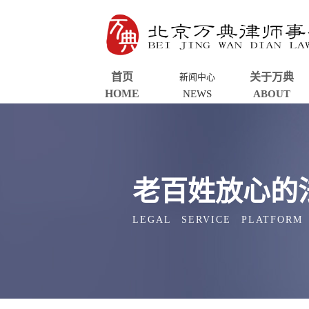
首页
关于万典
新闻中心
HOME
NEWS
ABOUT
老百姓放心的
LEGAL SERVICE PLATFORM