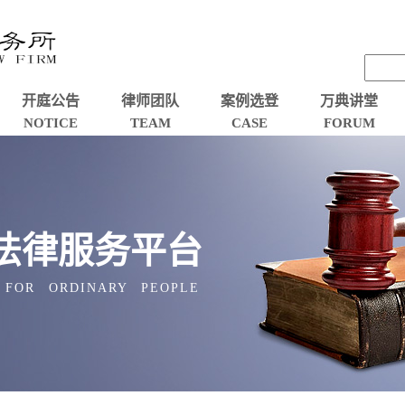
开庭公告
律师团队
案例选登
万典讲堂
NOTICE
TEAM
CASE
FORUM
法律服务平台
 FOR ORDINARY PEOPLE