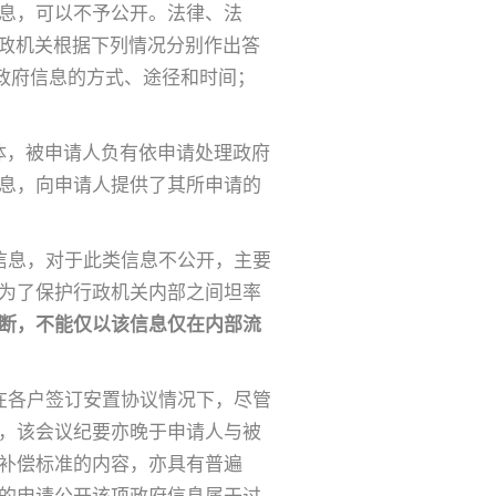
息，可以不予公开。法律、法
行政机关根据下列情况分别作出答
政府信息的方式、途径和时间；
”
体，被申请人负有依申请处理政府
息，向申请人提供了其所申请的
信息，对于此类信息不公开，主要
为了保护行政机关内部之间坦率
断，不能仅以该信息仅在内部流
在各户签订安置协议情况下，尽管
，该会议纪要亦晚于申请人与被
补偿标准的内容，亦具有普遍