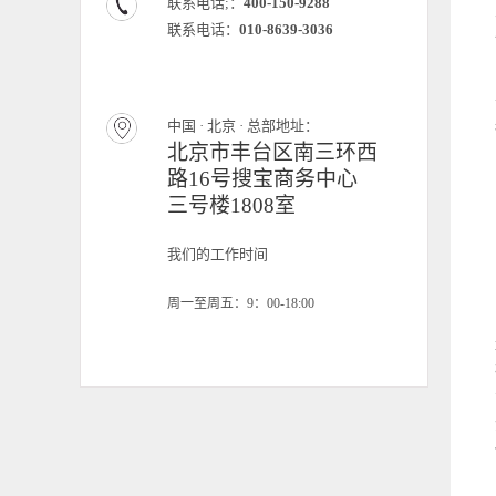
联系电话;：
400-150-9288
联系电话：
010-8639-3036
中国 · 北京 · 总部地址：
北京市丰台区南三环西
路16号搜宝商务中心
三号楼1808室
我们的工作时间
周一至周五：9：00-18:00