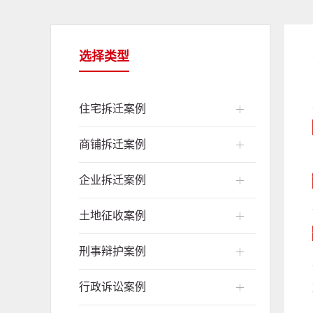
选择类型
住宅拆迁案例
商铺拆迁案例
企业拆迁案例
土地征收案例
刑事辩护案例
行政诉讼案例