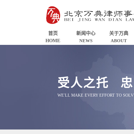
首页
新闻中心
关于万典
HOME
NEWS
ABOUT
受人之托 忠
WE'LL MAKE EVERY EFFORT TO SOL