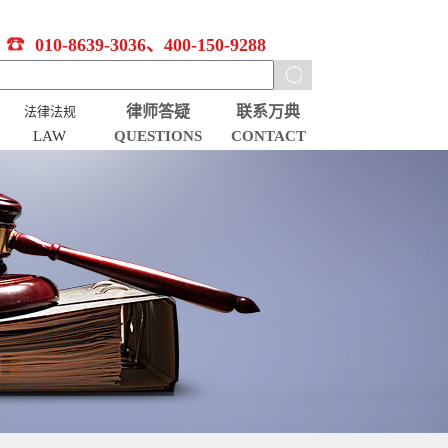
010-8639-3036、400-150-9288
律师答疑
联系万典
法律法规
LAW
QUESTIONS
CONTACT