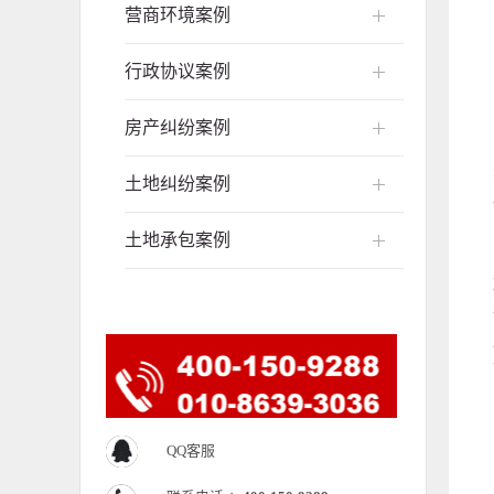
营商环境案例
行政协议案例
房产纠纷案例
土地纠纷案例
土地承包案例
QQ客服