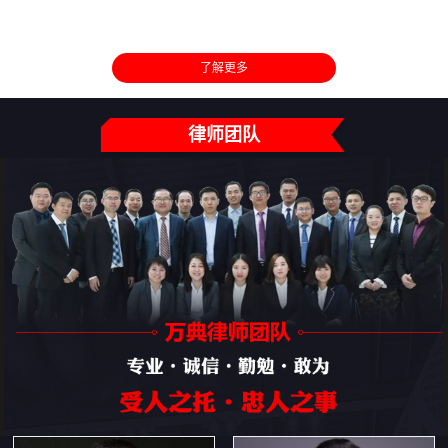
了解更多
律师团队