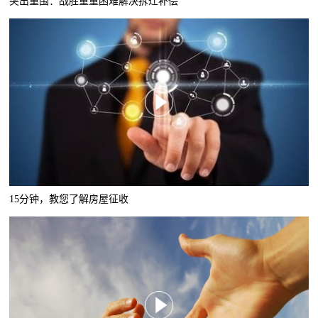
突出重围：战胜重重困难解决拆迁补偿
15分钟，教您了解房屋征收