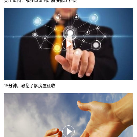
突出重围：战胜重重困难解决拆迁补偿
15分钟，教您了解房屋征收