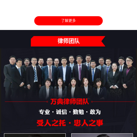
了解更多
律师团队