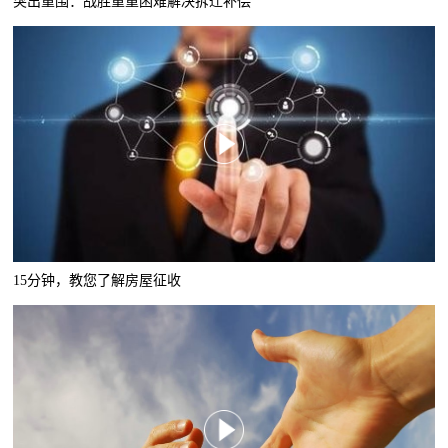
突出重围：战胜重重困难解决拆迁补偿
15分钟，教您了解房屋征收