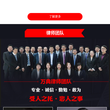
了解更多
律师团队