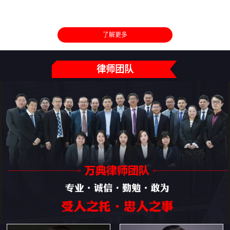
了解更多
律师团队