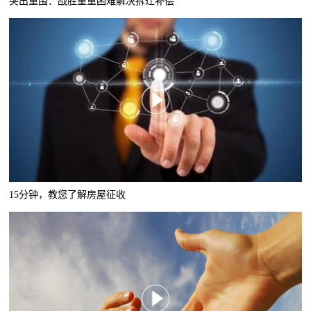
突出重围：战胜重重困难解决拆迁补偿
15分钟，教您了解房屋征收