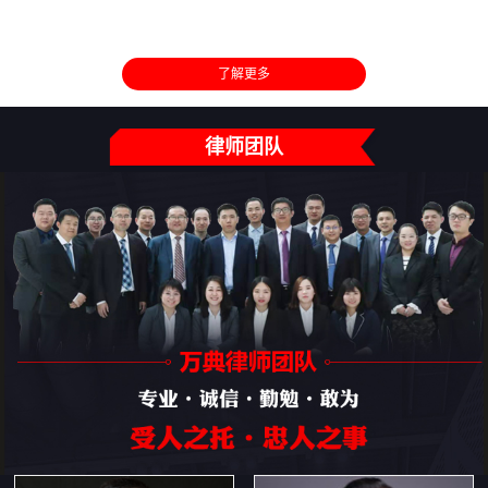
了解更多
律师团队