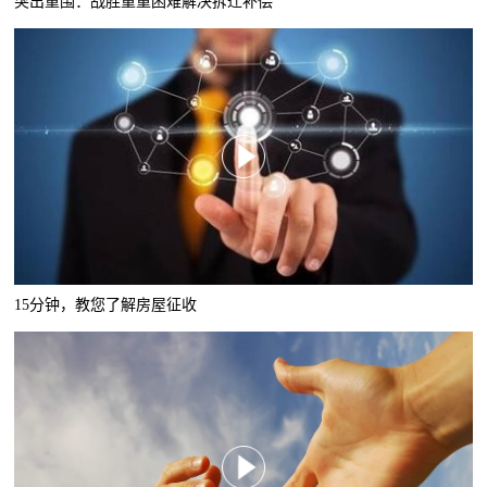
突出重围：战胜重重困难解决拆迁补偿
15分钟，教您了解房屋征收