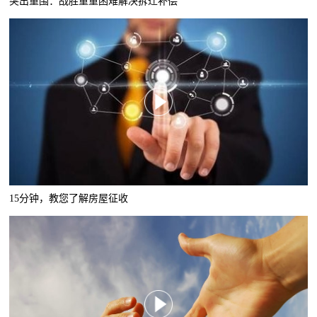
突出重围：战胜重重困难解决拆迁补偿
15分钟，教您了解房屋征收