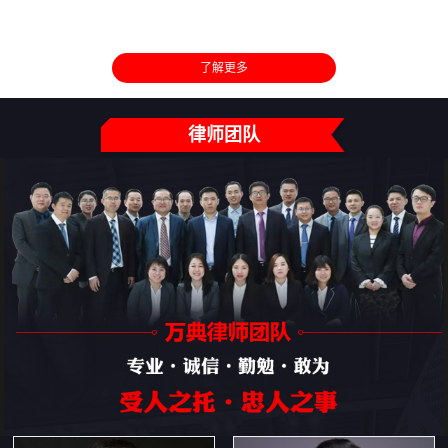
了解更多
律师团队