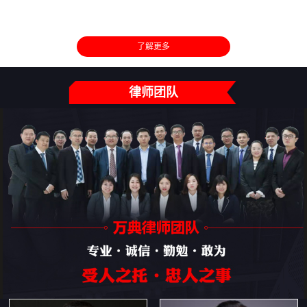
了解更多
律师团队