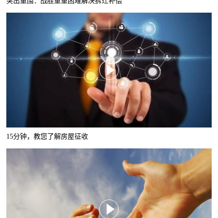
突出重围：战胜重重困难解决拆迁补偿
15分钟，教您了解房屋征收