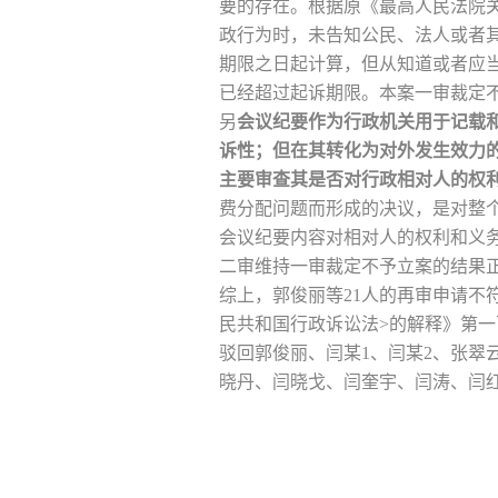
要的存在。根据原《最高人民法院关
政行为时，未告知公民、法人或者
期限之日起计算，但从知道或者应当
已经超过起诉期限。本案一审裁定
另
会议纪要作为行政机关用于记载
诉性；但在其转化为对外发生效力
主要审查其是否对行政相对人的权
费分配问题而形成的决议，是对整
会议纪要内容对相对人的权利和义
二审维持一审裁定不予立案的结果
综上，郭俊丽等21人的再审申请不
民共和国行政诉讼法>的解释》第
驳回郭俊丽、闫某1、闫某2、张翠
晓丹、闫晓戈、闫奎宇、闫涛、闫