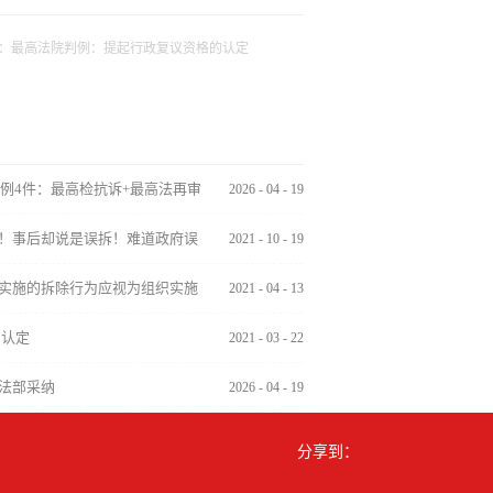
：
最高法院判例：提起行政复议资格的认定
案例4件：最高检抗诉+最高法再审
2026
-
04
-
19
！事后却说是误拆！难道政府误
2021
-
10
-
19
实施的拆除行为应视为组织实施
2021
-
04
-
13
的认定
2021
-
03
-
22
法部采纳
2026
-
04
-
19
分享到：