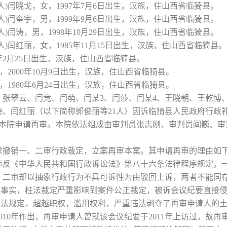
)闫晓戈，女，1997年7月6日出生，汉族，住山西省临猗县。
)闫奎宇，男，1999年9月6日出生，汉族，住山西省临猗县。
)闫涛，男，1998年10月29日出生，汉族，住山西省临猗县。
)闫红丽，女，1985年11月15日出生，汉族，住山西省临猗县。
年2月25日出生，汉族，住山西省临猗县。
，2000年10月9日出生，汉族，住山西省临猗县。
，1980年6月24日出生，汉族，住山西省临猗县。
、张翠云、闫竞、闫萌、闫某3、闫莎、闫某4、王晓朝、王乾博
涛、闫红丽（以下简称郭俊丽等21人）因诉临猗县人民政府行政
定，向本院申请再审。本院依法组成由审判员张志刚、审判员阎巍、
求撤销一、二审行政裁定，立案再审本案。其申请再审的理由如下
违反《中华人民共和国行政诉讼法》第八十六条法律程序规定。
，二审却以抽象行政行为不具可诉性为由驳回上诉，两者不能同
造事实，枉法裁定严重影响到案件公正裁定，被诉会议纪要直接
宪法规定，超越职权，滥用权利，严重违法剥夺了再审申请人的
010年作出，再审申请人曾就该会议纪要于2011年上访过，故