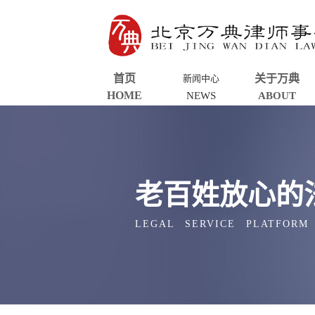
首页
关于万典
新闻中心
HOME
NEWS
ABOUT
老百姓放心的
LEGAL SERVICE PLATFORM