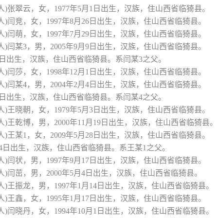
)张翠云，女，1977年5月1日出生，汉族，住山西省临猗县。
)闫竞，女，1997年8月26日出生，汉族，住山西省临猗县。
)闫萌，女，1997年7月29日出生，汉族，住山西省临猗县。
)闫某3，男，2005年9月9日出生，汉族，住山西省临猗县。
月3日出生，汉族，住山西省临猗县。系闫某3之父。
)闫莎，女，1998年12月1日出生，汉族，住山西省临猗县。
)闫某4，男，2004年2月4日出生，汉族，住山西省临猗县。
月5日出生，汉族，住山西省临猗县。系闫某4之父。
)王晓朝，女，1979年5月3日出生，汉族，住山西省临猗县。
)王乾博，男，2000年11月19日出生，汉族，住山西省临猗县。
)王某1，女，2009年5月28日出生，汉族，住山西省临猗县。
月14日出生，汉族，住山西省临猗县。系王某1之父。
)闫状，男，1997年9月17日出生，汉族，住山西省临猗县。
)闫茁，男，2000年5月4日出生，汉族，住山西省临猗县。
)王振龙，男，1997年1月14日出生，汉族，住山西省临猗县。
)王鑫，女，1995年1月17日出生，汉族，住山西省临猗县。
)闫晓丹，女，1994年10月1日出生，汉族，住山西省临猗县。