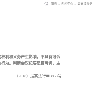
首页
→
新闻中心
→
最高法案例
的权利和义务产生影响，不具有可诉
政行为。判断会议纪要是否可诉，主
（2018）最高法行申3853号