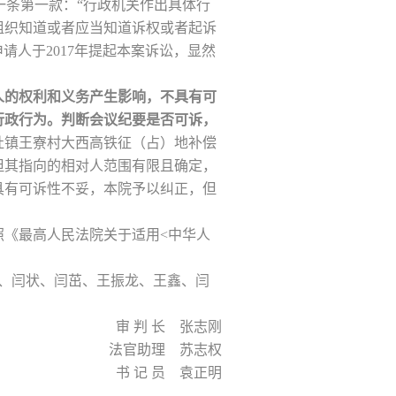
一条第一款：“行政机关作出具体行
组织知道或者应当知道诉权或者起诉
请人于2017年提起本案诉讼，显然
人的权利和义务产生影响，不具有可
行政行为。判断会议纪要是否可诉，
杜镇王寮村大西高铁征（占）地补偿
但其指向的相对人范围有限且确定，
具有可诉性不妥，本院予以纠正，但
照《最高人民法院关于适用<中华人
1、闫状、闫茁、王振龙、王鑫、闫
审 判 长 张志刚
法官助理 苏志权
书 记 员 袁正明