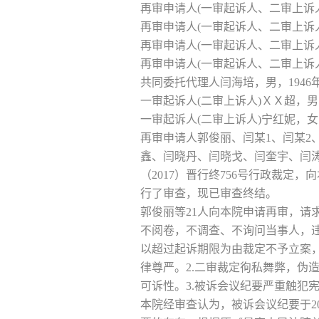
再审申请人(一审起诉人、二审上诉人
再审申请人(一审起诉人、二审上诉人
再审申请人(一审起诉人、二审上诉人
再审申请人(一审起诉人、二审上诉人
共同委托代理人闫海培，男，1946
一审起诉人(二审上诉人)ＸＸ超，男
一审起诉人(二审上诉人)宁红妮，女
再审申请人郭俊丽、闫某1、闫某2
鑫、闫晓丹、闫晓戈、闫奎宇、闫
（2017）晋行终756号行政裁
行了审查，现已审查终结。
郭俊丽等21人向本院申请再审，请
不阅卷，不调查、不询问当事人，
以超过起诉期限为由裁定不予立案
律尊严。2.二审裁定徇私舞弊，伪
可诉性。3.被诉会议纪要严重触犯
本院经审查认为，被诉会议纪要于2