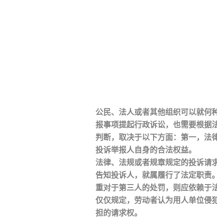
公民、法人或者其他组织可以就何
报事项提起行政诉讼，也需要根据
判断，取决于以下方面：第一，法
投诉举报人自身的合法权益。
法律、法规或者规章规定的投诉请
告知投诉人，就属履行了法定职责
重对于第三人的处罚，则应依赖于
仅仅规定，劳动者认为用人单位侵
担的请求权。