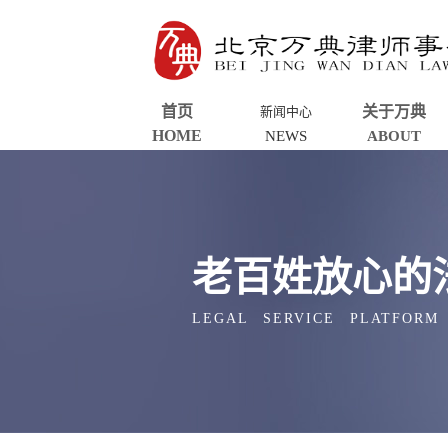
首页
关于万典
新闻中心
HOME
NEWS
ABOUT
老百姓放心的
LEGAL SERVICE PLATFORM