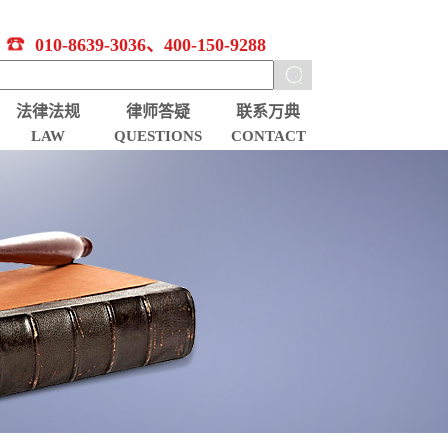
010-8639-3036、400-150-9288
法律法规
律师答疑
联系万典
LAW
QUESTIONS
CONTACT