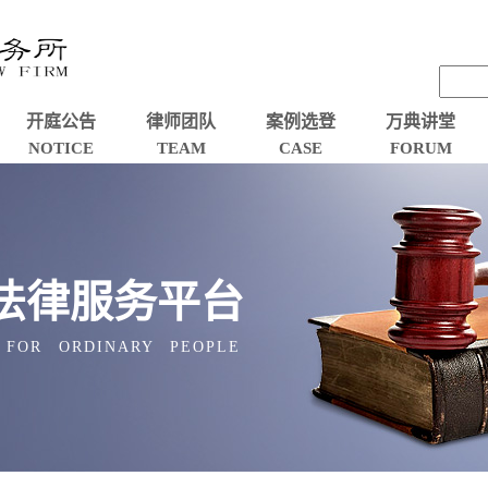
开庭公告
律师团队
案例选登
万典讲堂
NOTICE
TEAM
CASE
FORUM
法律服务平台
 FOR ORDINARY PEOPLE