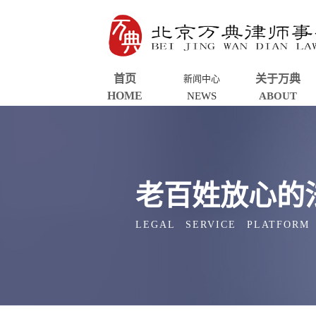
首页
关于万典
新闻中心
HOME
NEWS
ABOUT
老百姓放心的
LEGAL SERVICE PLATFORM