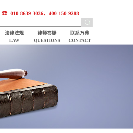
010-8639-3036、400-150-9288
法律法规
律师答疑
联系万典
LAW
QUESTIONS
CONTACT