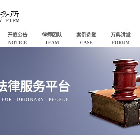
开庭公告
律师团队
案例选登
万典讲堂
NOTICE
TEAM
CASE
FORUM
法律服务平台
 FOR ORDINARY PEOPLE