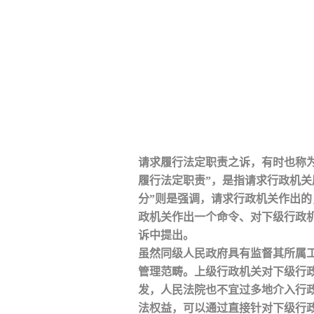
请求履行法定职责之诉，有时也称为
履行法定职责”，是指请求行政机
分”则是强调，请求行政机关作出
政机关作出一个命令、对下级行政
诉中提出。
虽然同级人民政府具有监督其所属
管理范畴。上级行政机关对下级行
发，人民法院也不宜过多地介入行
法权益，可以通过直接针对下级行政