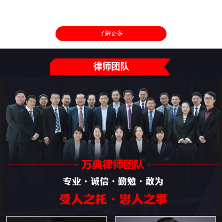
了解更多
律师团队