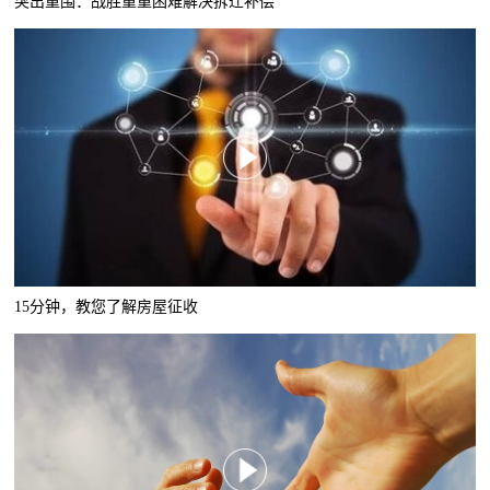
突出重围：战胜重重困难解决拆迁补偿
15分钟，教您了解房屋征收