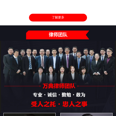
了解更多
律师团队