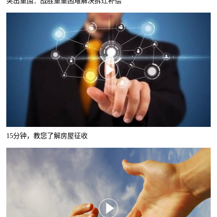
突出重围：战胜重重困难解决拆迁补偿
15分钟，教您了解房屋征收