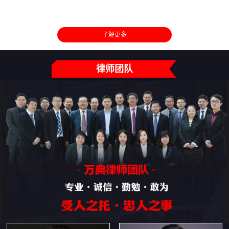
了解更多
律师团队