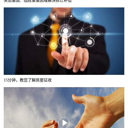
突出重围：战胜重重困难解决拆迁补偿
15分钟，教您了解房屋征收