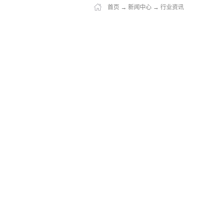
首页
→
新闻中心
→
行业资讯