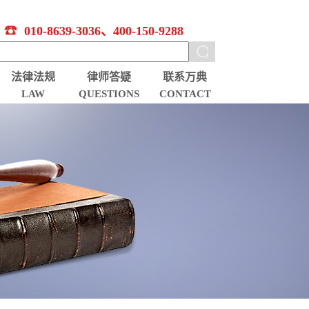
010-8639-3036、400-150-9288
法律法规
律师答疑
联系万典
LAW
QUESTIONS
CONTACT