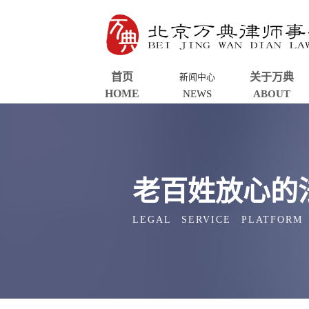
首页
关于万典
新闻中心
HOME
NEWS
ABOUT
老百姓放心的
LEGAL SERVICE PLATFORM