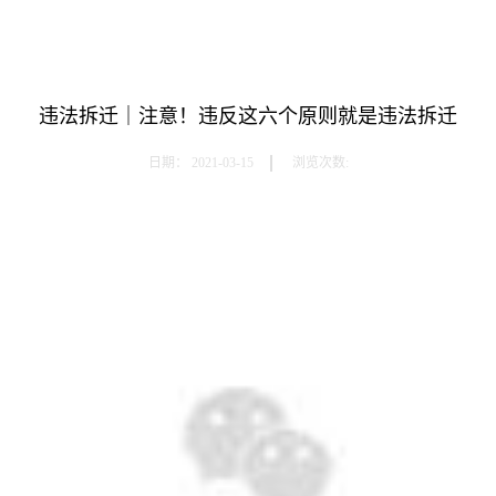
违法拆迁｜注意！违反这六个原则就是违法拆迁
日期：
2021-03-15
浏览次数: