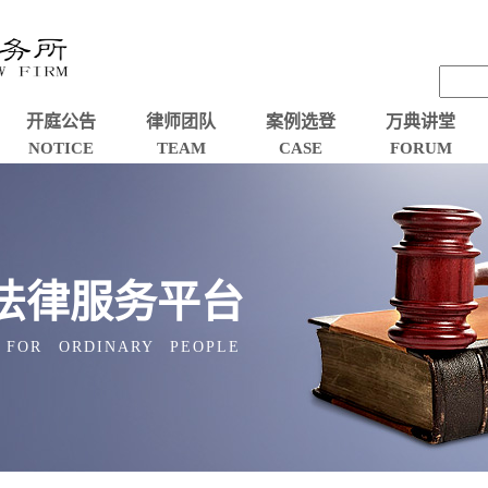
开庭公告
律师团队
案例选登
万典讲堂
NOTICE
TEAM
CASE
FORUM
法律服务平台
 FOR ORDINARY PEOPLE