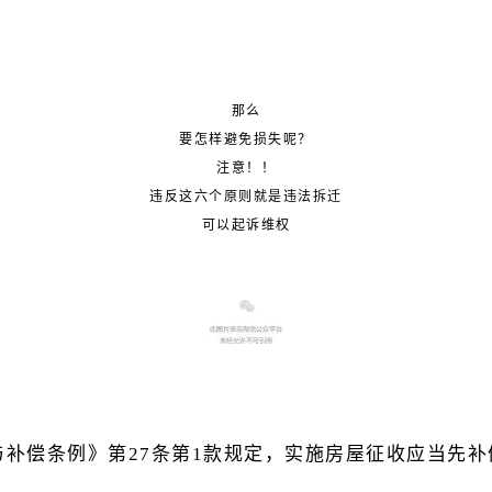
那么
要怎样避免损失呢？
注意！！
违反这六个原则就是违法拆迁
可以起诉维权
补偿条例》第27条第1款规定，实施房屋征收应当先补