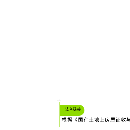
法条链接
根据《国有土地上房屋征收与