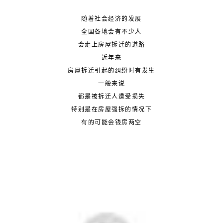
随着社会经济的发展
全国各地会有不少人
会走上房屋拆迁的道路
近年来
房屋拆迁引起的纠纷时有发生
一般来说
都是被拆迁人遭受损失
特别是在房屋强拆的情况下
有的可能会钱房两空