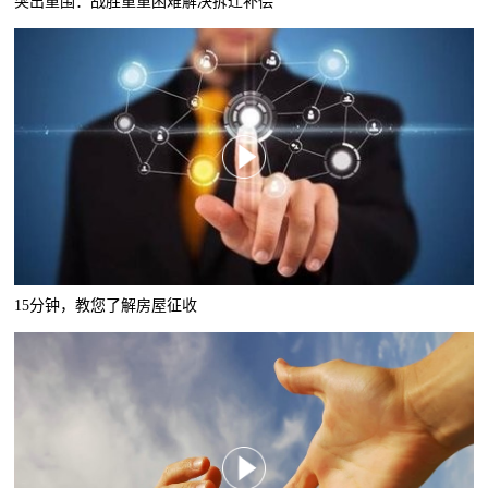
突出重围：战胜重重困难解决拆迁补偿
15分钟，教您了解房屋征收