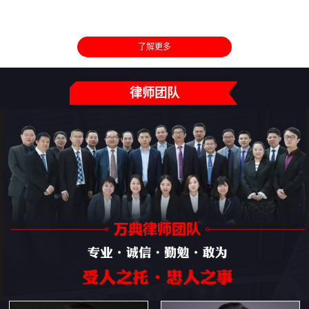
了解更多
律师团队