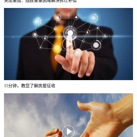
突出重围：战胜重重困难解决拆迁补偿
15分钟，教您了解房屋征收