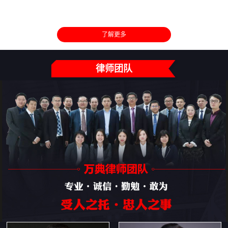
了解更多
律师团队