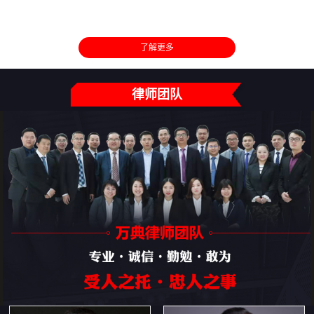
了解更多
律师团队