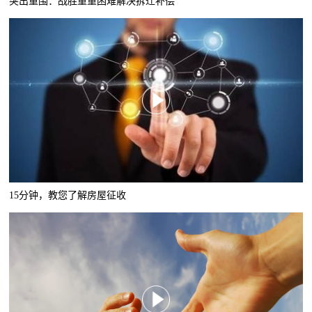
突出重围：战胜重重困难解决拆迁补偿
15分钟，教您了解房屋征收