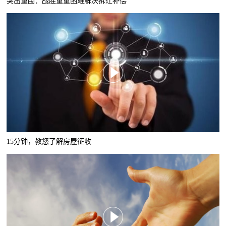
突出重围：战胜重重困难解决拆迁补偿
15分钟，教您了解房屋征收