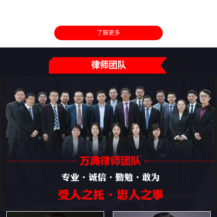
了解更多
律师团队