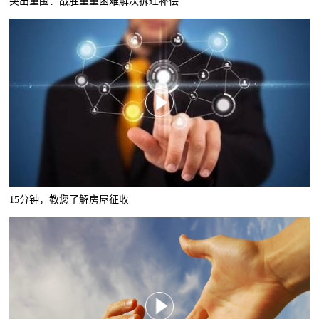
突出重围：战胜重重困难解决拆迁补偿
15分钟，教您了解房屋征收