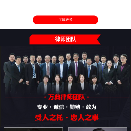
了解更多
律师团队