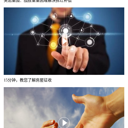
突出重围：战胜重重困难解决拆迁补偿
15分钟，教您了解房屋征收