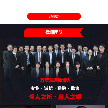
了解更多
律师团队