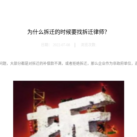
为什么拆迁的时候要找拆迁律师？
日期：
2022-07-08
浏览次数:
问题，大部分都是对拆迁的补偿款不满，或者拒绝拆迁，那么企业作为非政府单位，