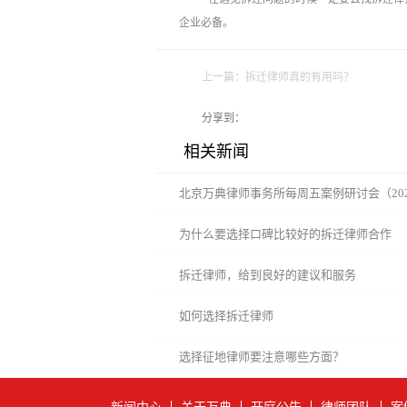
企业必备。
上一篇：
拆迁律师真的有用吗？
分享到：
相关新闻
北京万典律师事务所每周五案例研讨会（202
为什么要选择口碑比较好的拆迁律师合作
拆迁律师，给到良好的建议和服务
如何选择拆迁律师
选择征地律师要注意哪些方面？