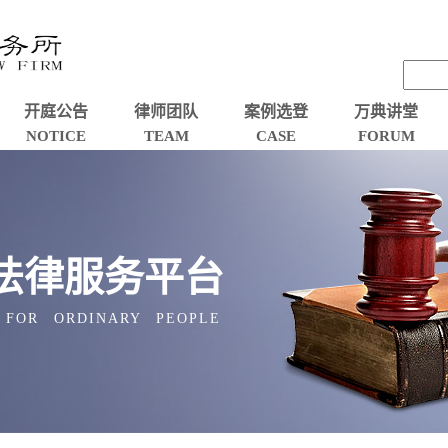
开庭公告
律师团队
案例选登
万典讲堂
NOTICE
TEAM
CASE
FORUM
法律服务平台
 FOR ORDINARY PEOPLE