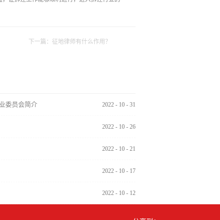
下一篇：
征地律师有什么作用？
业委员会简介
2022
-
10
-
31
2022
-
10
-
26
2022
-
10
-
21
2022
-
10
-
17
2022
-
10
-
12