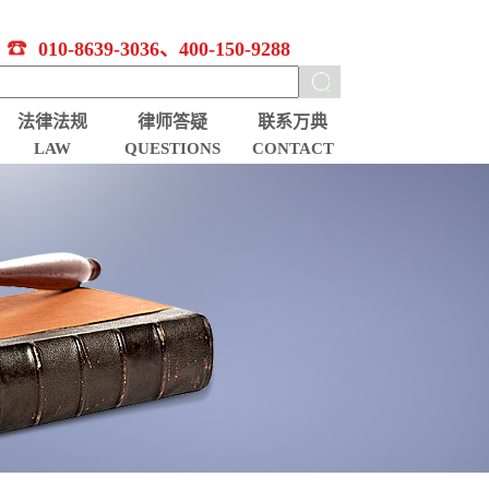
010-8639-3036、400-150-9288
法律法规
律师答疑
联系万典
LAW
QUESTIONS
CONTACT