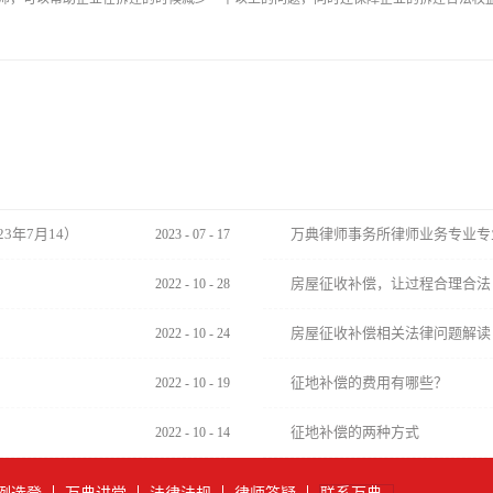
3年7月14）
万典律师事务所律师业务专业专
2023
-
07
-
17
房屋征收补偿，让过程合理合法
2022
-
10
-
28
房屋征收补偿相关法律问题解读
2022
-
10
-
24
征地补偿的费用有哪些？
2022
-
10
-
19
征地补偿的两种方式
2022
-
10
-
14