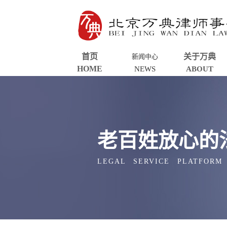
首页
关于万典
新闻中心
HOME
NEWS
ABOUT
老百姓放心的
LEGAL SERVICE PLATFORM