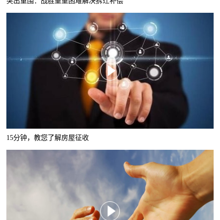
突出重围：战胜重重困难解决拆迁补偿
15分钟，教您了解房屋征收