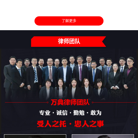
了解更多
律师团队