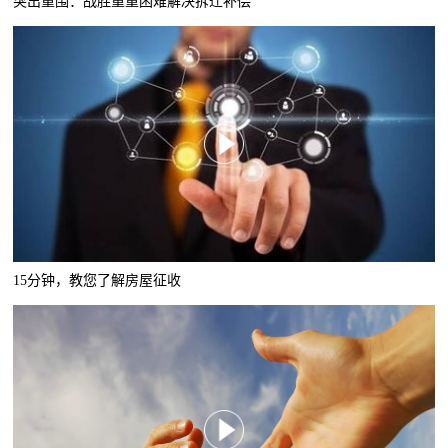
突出重围：战胜重重困难解决拆迁补偿
15分钟，教您了解房屋征收