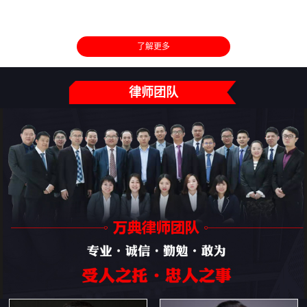
了解更多
律师团队