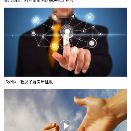
突出重围：战胜重重困难解决拆迁补偿
15分钟，教您了解房屋征收