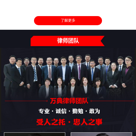
了解更多
律师团队