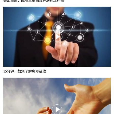
突出重围：战胜重重困难解决拆迁补偿
15分钟，教您了解房屋征收