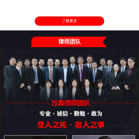
了解更多
律师团队