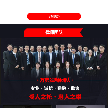
了解更多
律师团队