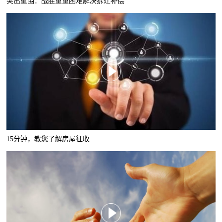
突出重围：战胜重重困难解决拆迁补偿
15分钟，教您了解房屋征收