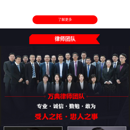
了解更多
律师团队