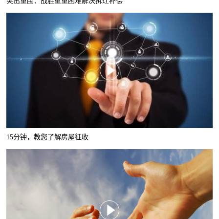
突出重围：战胜重重困难解决拆迁补偿
15分钟，教您了解房屋征收